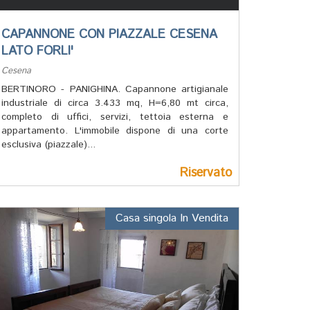
CAPANNONE CON PIAZZALE CESENA
LATO FORLI'
Cesena
BERTINORO - PANIGHINA. Capannone artigianale
industriale di circa 3.433 mq, H=6,80 mt circa,
completo di uffici, servizi, tettoia esterna e
appartamento. L'immobile dispone di una corte
esclusiva (piazzale)...
Riservato
Casa singola In Vendita