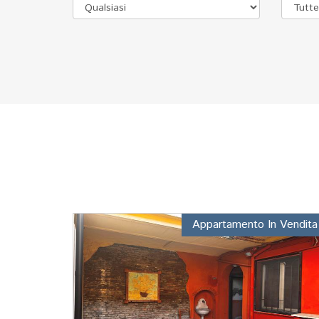
Appartamento In Vendita