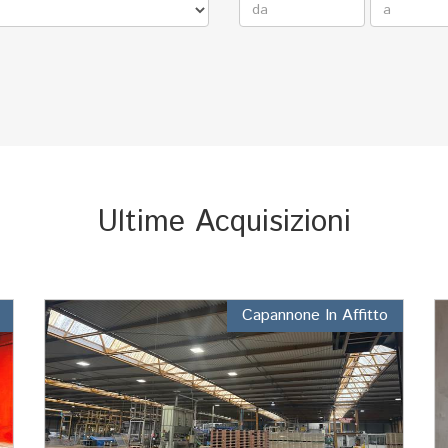
Ultime Acquisizioni
Capannone In Affitto