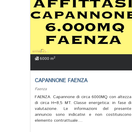
2
6000 m
CAPANNONE FAENZA
Faenza
FAENZA. Capannone di circa 6000MQ con altezza
di circa H=8,5 MT. Classe energetica: in fase di
valutazione. Le informazioni del presente
annuncio sono indicativi e non costituiscono
elemento contrattuale....