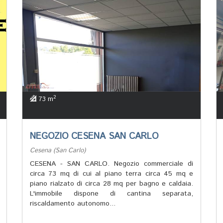
2
73 m
NEGOZIO CESENA SAN CARLO
Cesena (San Carlo)
CESENA - SAN CARLO. Negozio commerciale di
circa 73 mq di cui al piano terra circa 45 mq e
piano rialzato di circa 28 mq per bagno e caldaia.
L'immobile dispone di cantina separata,
riscaldamento autonomo...