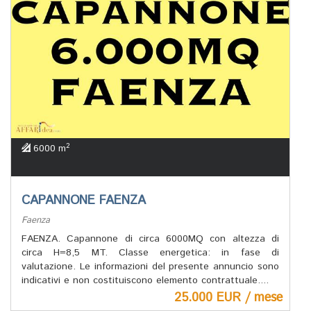
2
6000 m
CAPANNONE FAENZA
Faenza
FAENZA. Capannone di circa 6000MQ con altezza di
circa H=8,5 MT. Classe energetica: in fase di
valutazione. Le informazioni del presente annuncio sono
indicativi e non costituiscono elemento contrattuale....
25.000 EUR / mese