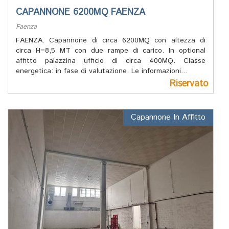
CAPANNONE 6200MQ FAENZA
Faenza
FAENZA. Capannone di circa 6200MQ con altezza di
circa H=8,5 MT con due rampe di carico. In optional
affitto palazzina ufficio di circa 400MQ. Classe
energetica: in fase di valutazione. Le informazioni...
Riservato
Capannone In Affitto