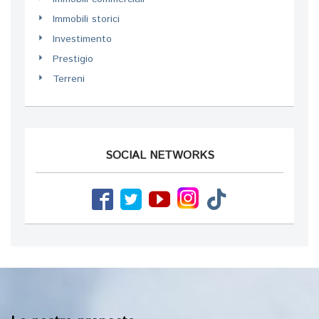
Immobili storici
Investimento
Prestigio
Terreni
SOCIAL NETWORKS