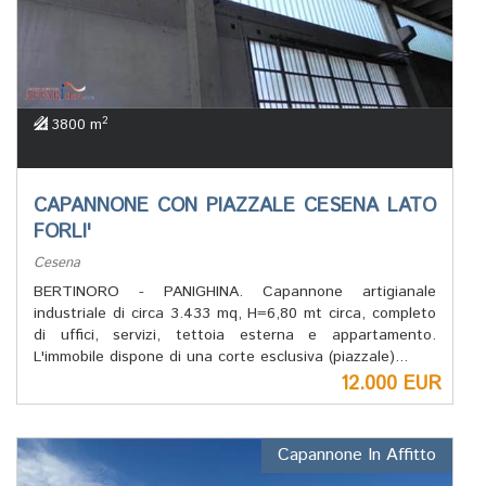
2
3800 m
CAPANNONE CON PIAZZALE CESENA LATO
FORLI'
Cesena
BERTINORO - PANIGHINA. Capannone artigianale
industriale di circa 3.433 mq, H=6,80 mt circa, completo
di uffici, servizi, tettoia esterna e appartamento.
L'immobile dispone di una corte esclusiva (piazzale)...
12.000 EUR
Capannone In Affitto