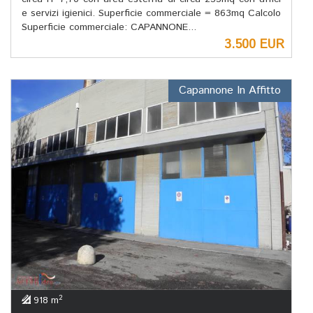
e servizi igienici. Superficie commerciale = 863mq Calcolo
Superficie commerciale: CAPANNONE...
3.500 EUR
Capannone In Affitto
2
918 m