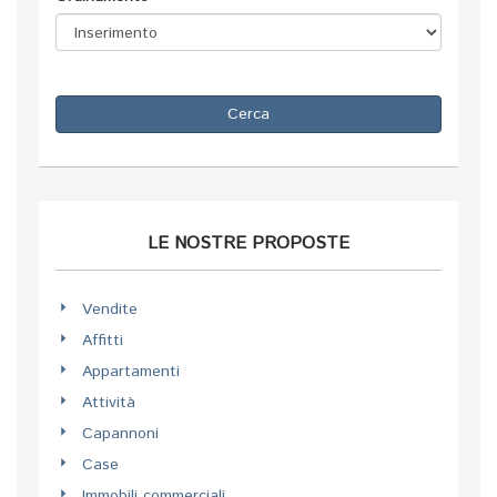
Cerca
LE NOSTRE PROPOSTE
Vendite
Affitti
Appartamenti
Attività
Capannoni
Case
Immobili commerciali