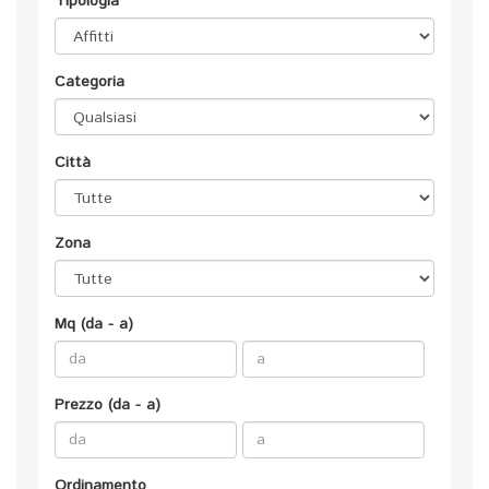
Tipologia
Categoria
Città
Zona
Mq (da - a)
Prezzo (da - a)
Ordinamento