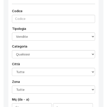
Codice
Tipologia
Categoria
Città
Zona
Mq (da - a)