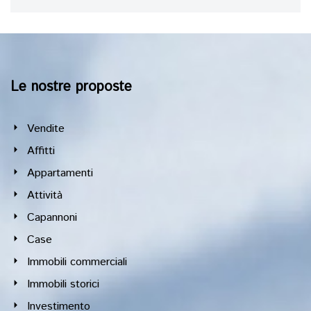
Le nostre proposte
Vendite
Affitti
Appartamenti
Attività
Capannoni
Case
Immobili commerciali
Immobili storici
Investimento