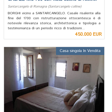
Santarcangelo di Romagna (Santarcangelo colline)
BORGHI vicino a SANTARCANGELO. Casale risalente alla
fine del 1700 con ristrutturazione ottocentesca è di
notevole rilevanza storica, architettonica e tipologia a
testimonianza di un periodo ricco di tradizioni...
450.000 EUR
Casa singola In Vendita