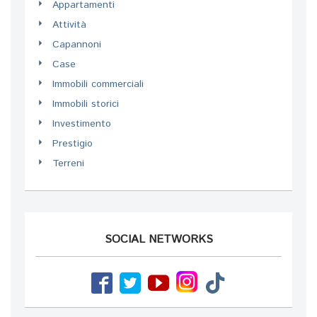
Appartamenti
Attività
Capannoni
Case
Immobili commerciali
Immobili storici
Investimento
Prestigio
Terreni
SOCIAL NETWORKS