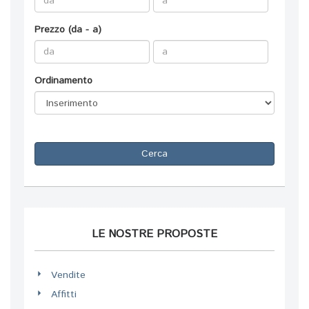
Prezzo (da - a)
Ordinamento
Cerca
LE NOSTRE PROPOSTE
Vendite
Affitti