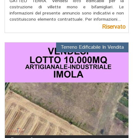
GATTEO TERRA. Vendesi lotti edificabili per la
costruzione di villette mono e bifamigliari. Le
informazioni del presente annuncio sono indicativi e non
costituiscono elemento contrattuale. Per informazioni...
Riservato
Terreno Edificabile In Vendita