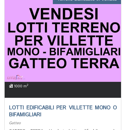
2
1000 m
LOTTI EDIFICABILI PER VILLETTE MONO O
BIFAMIGLIARI
Gatteo