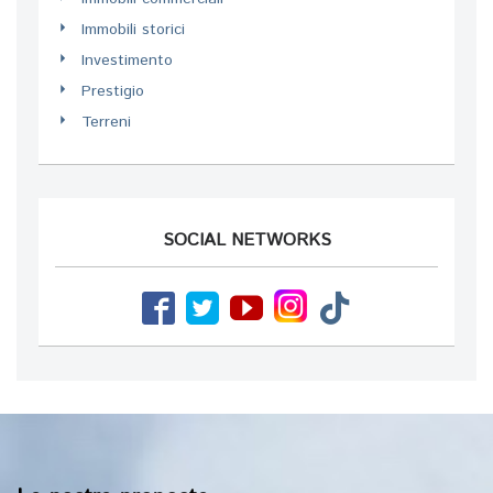
Immobili storici
Investimento
Prestigio
Terreni
SOCIAL NETWORKS