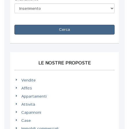
Cerca
LE NOSTRE PROPOSTE
Vendite
Affitti
Appartamenti
Attività
Capannoni
Case
Immobili commerciali