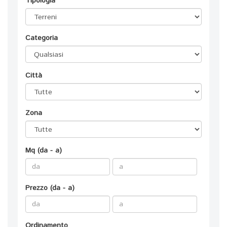
Tipologia
Categoria
Città
Zona
Mq (da - a)
Prezzo (da - a)
Ordinamento