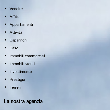
Vendite
Affitti
Appartamenti
Attività
Capannoni
Case
Immobili commerciali
Immobili storici
Investimento
Prestigio
Terreni
La nostra agenzia