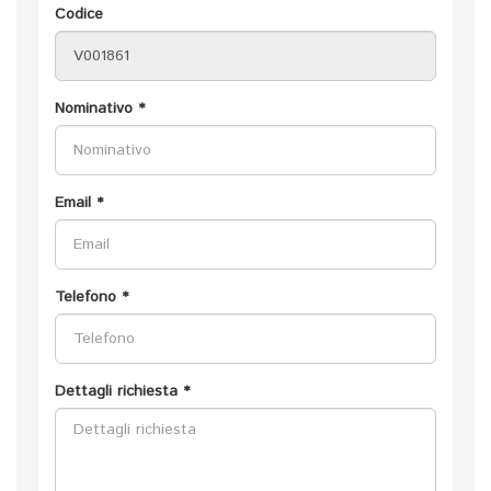
Codice
Nominativo *
Email *
Telefono *
Dettagli richiesta *