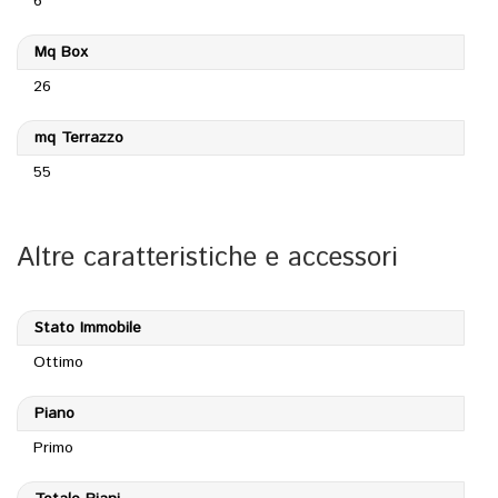
6
Mq Box
26
mq Terrazzo
55
Altre caratteristiche e accessori
Stato Immobile
Ottimo
Piano
Primo