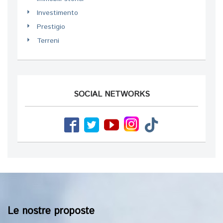
Investimento
Prestigio
Terreni
SOCIAL NETWORKS
Le nostre proposte