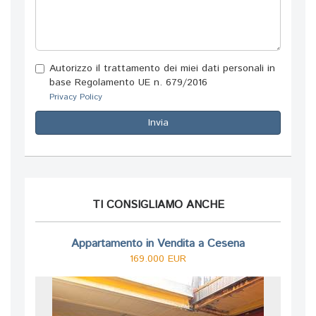
Autorizzo il trattamento dei miei dati personali in
base Regolamento UE n. 679/2016
Privacy Policy
Invia
TI CONSIGLIAMO ANCHE
Appartamento in Vendita a Cesena
169.000 EUR