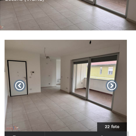
22 foto