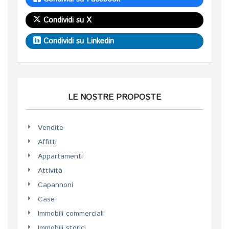
Condividi su X
Condividi su Linkedin
LE NOSTRE PROPOSTE
Vendite
Affitti
Appartamenti
Attività
Capannoni
Case
Immobili commerciali
Immobili storici