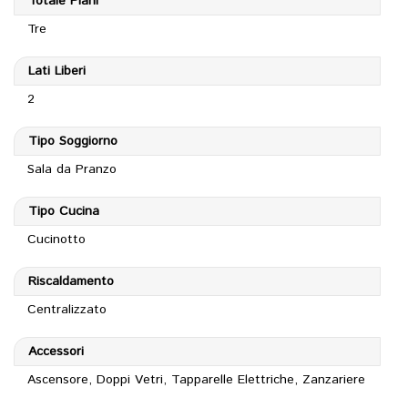
Totale Piani
Tre
Lati Liberi
2
Tipo Soggiorno
Sala da Pranzo
Tipo Cucina
Cucinotto
Riscaldamento
Centralizzato
Accessori
Ascensore, Doppi Vetri, Tapparelle Elettriche, Zanzariere