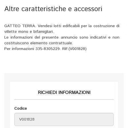
Altre caratteristiche e accessori
GATTEO TERRA. Vendesi lotti edificabili per la costruzione di
villette mono e bifamigliari.
Le informazioni del presente annuncio sono indicativi e non
costituiscono elemento contrattuale.
Per informazioni 335-8305229. RIF.(V001828)
RICHIEDI INFORMAZIONI
Codice