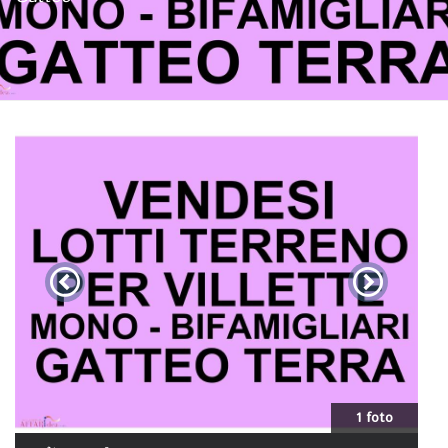
1 foto