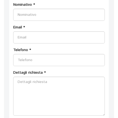
Nominativo *
Email *
Telefono *
Dettagli richiesta *