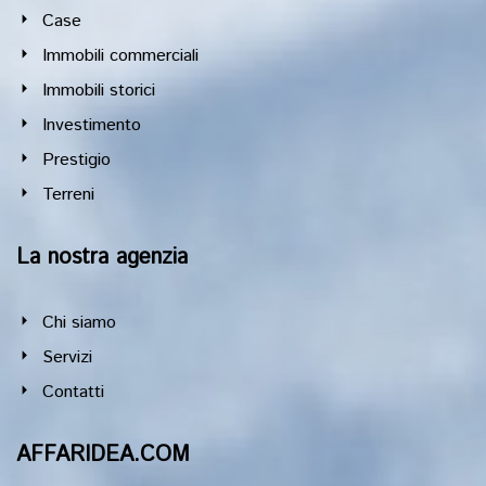
Case
Immobili commerciali
Immobili storici
Investimento
Prestigio
Terreni
La nostra agenzia
Chi siamo
Servizi
Contatti
AFFARIDEA.COM