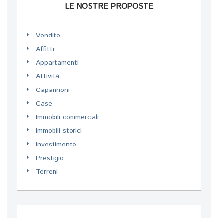
LE NOSTRE PROPOSTE
Vendite
Affitti
Appartamenti
Attività
Capannoni
Case
Immobili commerciali
Immobili storici
Investimento
Prestigio
Terreni