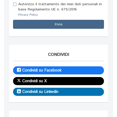
Autorizzo il trattamento dei miei dati personali in
base Regolamento UE n. 679/2016
Privacy Policy
Invia
CONDIVIDI
Condividi su Facebook
Condividi su X
Condividi su Linkedin