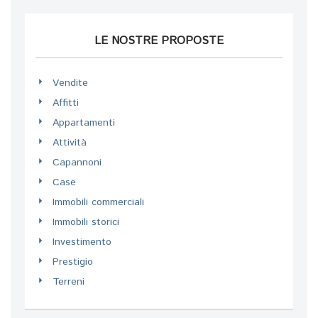
LE NOSTRE PROPOSTE
Vendite
Affitti
Appartamenti
Attività
Capannoni
Case
Immobili commerciali
Immobili storici
Investimento
Prestigio
Terreni