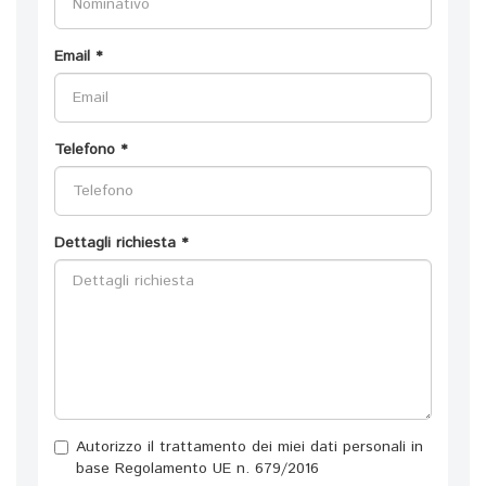
Email *
Telefono *
Dettagli richiesta *
Autorizzo il trattamento dei miei dati personali in
base Regolamento UE n. 679/2016