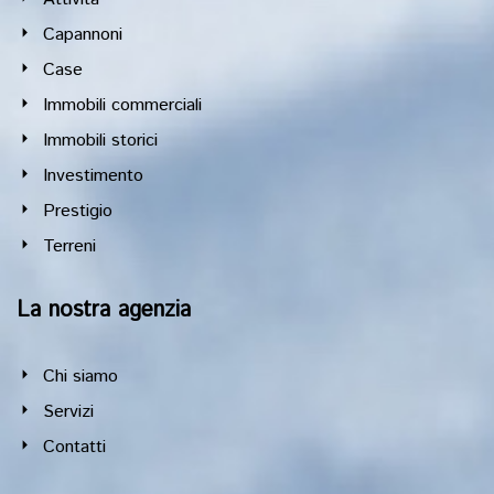
Capannoni
Case
Immobili commerciali
Immobili storici
Investimento
Prestigio
Terreni
La nostra agenzia
Chi siamo
Servizi
Contatti