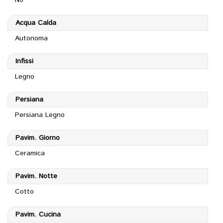
No
Acqua Calda
Autonoma
Infissi
Legno
Persiana
Persiana Legno
Pavim. Giorno
Ceramica
Pavim. Notte
Cotto
Pavim. Cucina