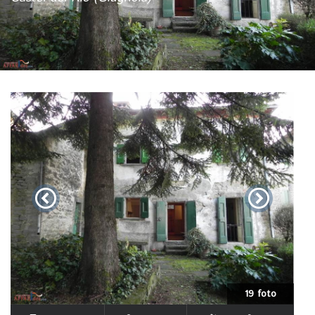
19 foto