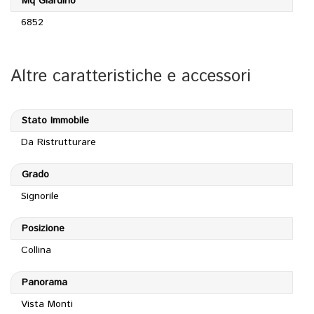
Mq Giardino
6852
Altre caratteristiche e accessori
Stato Immobile
Da Ristrutturare
Grado
Signorile
Posizione
Collina
Panorama
Vista Monti