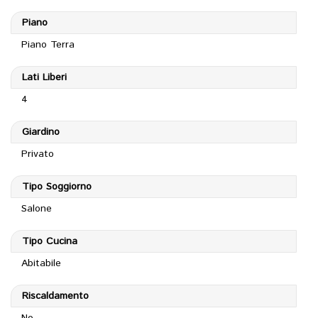
Piano
Piano Terra
Lati Liberi
4
Giardino
Privato
Tipo Soggiorno
Salone
Tipo Cucina
Abitabile
Riscaldamento