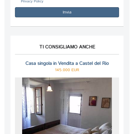
Privacy Policy
Invia
TI CONSIGLIAMO ANCHE
Casa singola in Vendita a Castel del Rio
145.000 EUR