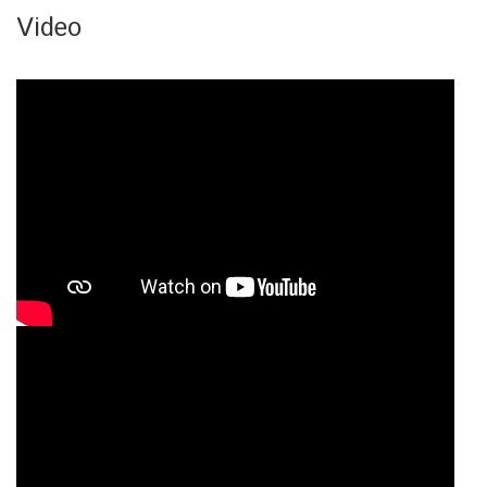
Video