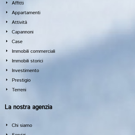
Affitti
Appartamenti
Attività
Capannoni
Case
Immobili commerciali
Immobili storici
Investimento
Prestigio
Terreni
La nostra agenzia
Chi siamo