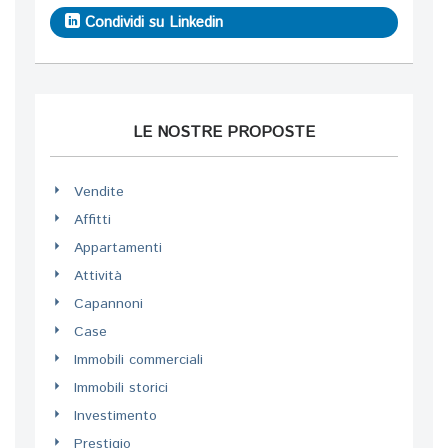
Condividi su Linkedin
LE NOSTRE PROPOSTE
Vendite
Affitti
Appartamenti
Attività
Capannoni
Case
Immobili commerciali
Immobili storici
Investimento
Prestigio