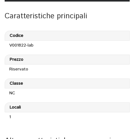
Caratteristiche principali
Codice
V001822-lab
Prezzo
Riservato
Classe
NC
Locali
1