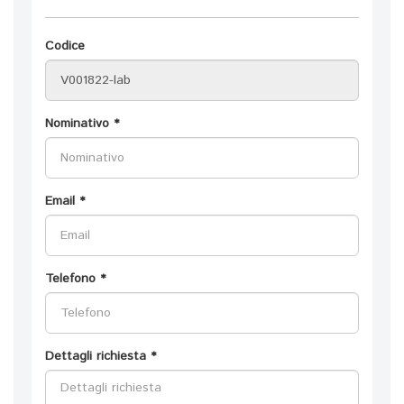
Codice
Nominativo *
Email *
Telefono *
Dettagli richiesta *