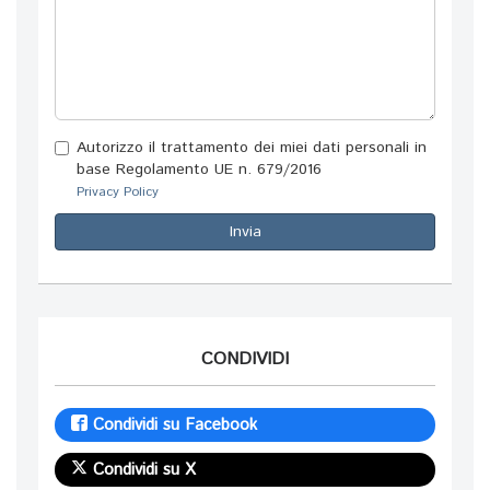
Autorizzo il trattamento dei miei dati personali in
base Regolamento UE n. 679/2016
Privacy Policy
Invia
CONDIVIDI
Condividi su Facebook
Condividi su X