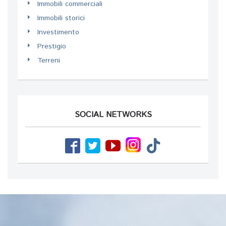
Immobili commerciali
Immobili storici
Investimento
Prestigio
Terreni
SOCIAL NETWORKS