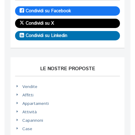
Condividi su Facebook
Condividi su X
Condividi su Linkedin
LE NOSTRE PROPOSTE
Vendite
Affitti
Appartamenti
Attività
Capannoni
Case