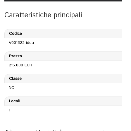
Caratteristiche principali
Codice
V001822-idea
Prezzo
215.000 EUR
Classe
NC
Locali
1