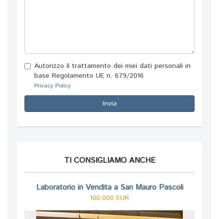
Autorizzo il trattamento dei miei dati personali in
base Regolamento UE n. 679/2016
Privacy Policy
Invia
TI CONSIGLIAMO ANCHE
Laboratorio in Vendita a San Mauro Pascoli
100.000 EUR