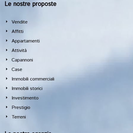
Le nostre proposte
Vendite
Affitti
Appartamenti
Attività
Capannoni
Case
Immobili commerciali
Immobili storici
Investimento
Prestigio
Terreni