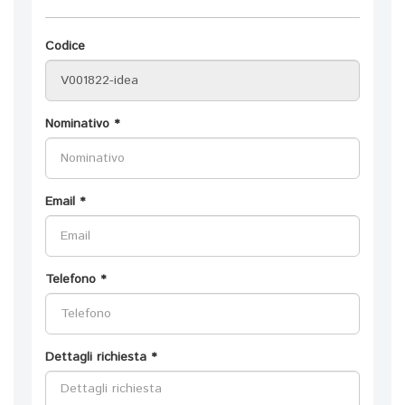
Codice
Nominativo *
Email *
Telefono *
Dettagli richiesta *