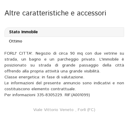
Altre caratteristiche e accessori
Stato Immobile
Ottimo
FORLI' CITTA'. Negozio di circa 90 mq con due vetrine su
strada, un bagno e un parcheggio privato. L'immobile è
posizionato su strada di grande passaggio della città
offrendo alla propria attività una grande visibilità.
Classe energetica: in fase di valutazione.
Le informazioni del presente annuncio sono indicativi e non
costituiscono elemento contrattuale.
Per informazioni 335-8305229. RIF.(A001099)
Viale Vittorio Veneto , Forlì (FC)