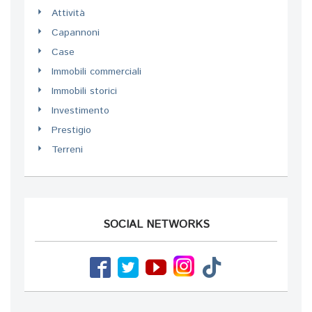
Attività
Capannoni
Case
Immobili commerciali
Immobili storici
Investimento
Prestigio
Terreni
SOCIAL NETWORKS