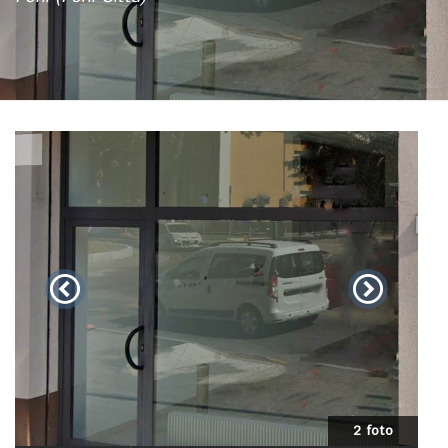
2 foto