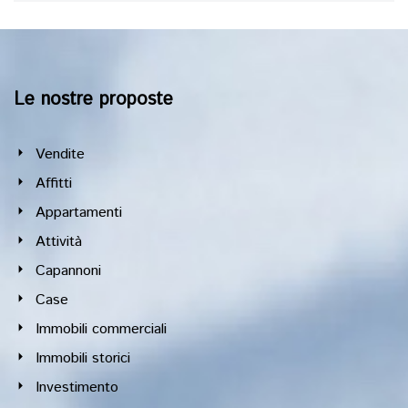
Le nostre proposte
Vendite
Affitti
Appartamenti
Attività
Capannoni
Case
Immobili commerciali
Immobili storici
Investimento