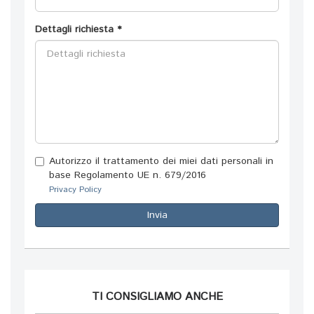
Dettagli richiesta *
Autorizzo il trattamento dei miei dati personali in
base Regolamento UE n. 679/2016
Privacy Policy
Invia
TI CONSIGLIAMO ANCHE