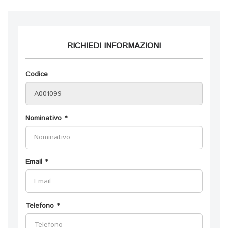
RICHIEDI INFORMAZIONI
Codice
Nominativo *
Email *
Telefono *