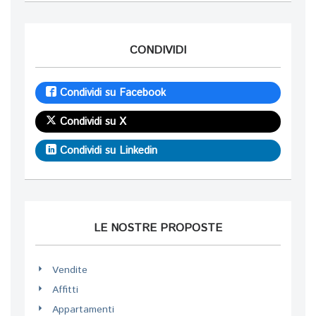
CONDIVIDI
Condividi su Facebook
Condividi su X
Condividi su Linkedin
LE NOSTRE PROPOSTE
Vendite
Affitti
Appartamenti