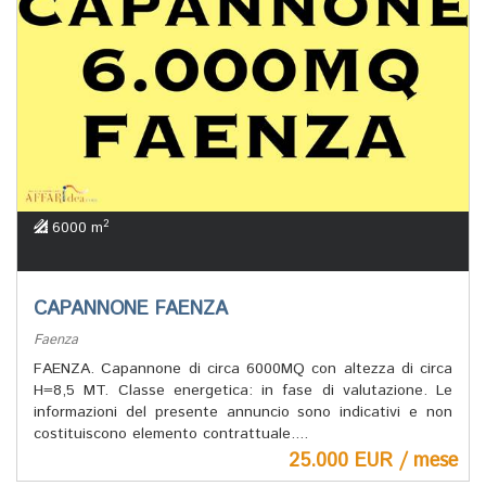
2
6000 m
CAPANNONE FAENZA
Faenza
FAENZA. Capannone di circa 6000MQ con altezza di circa
H=8,5 MT. Classe energetica: in fase di valutazione. Le
informazioni del presente annuncio sono indicativi e non
costituiscono elemento contrattuale....
25.000 EUR / mese