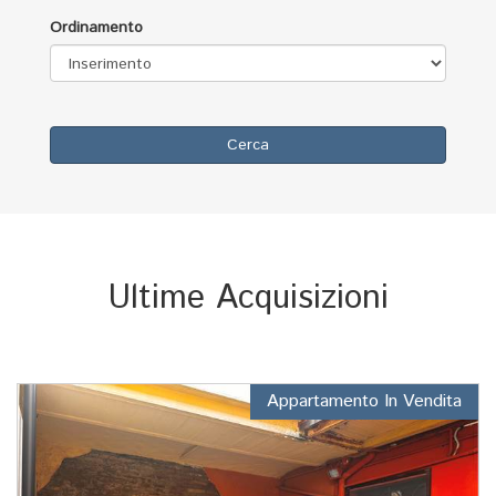
Ordinamento
Cerca
Ultime Acquisizioni
Appartamento In Vendita