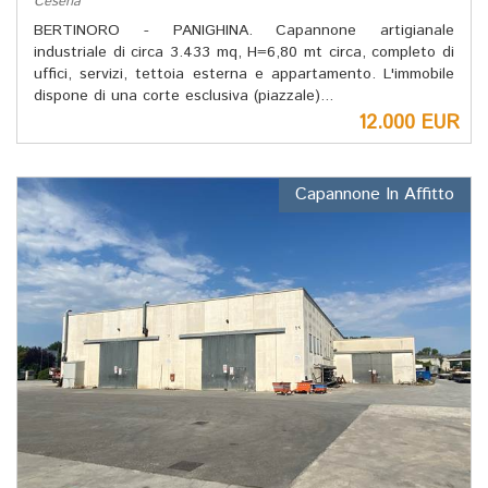
Cesena
BERTINORO - PANIGHINA. Capannone artigianale
industriale di circa 3.433 mq, H=6,80 mt circa, completo di
uffici, servizi, tettoia esterna e appartamento. L'immobile
dispone di una corte esclusiva (piazzale)...
12.000 EUR
Capannone In Affitto