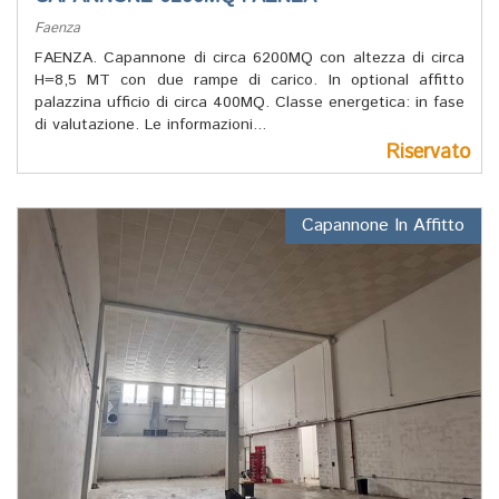
Faenza
FAENZA. Capannone di circa 6200MQ con altezza di circa
H=8,5 MT con due rampe di carico. In optional affitto
palazzina ufficio di circa 400MQ. Classe energetica: in fase
di valutazione. Le informazioni...
Riservato
Capannone In Affitto