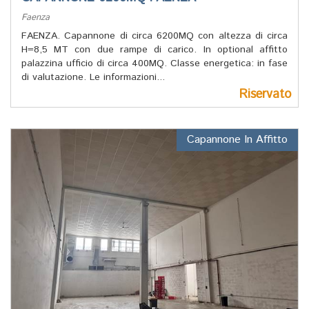
Faenza
FAENZA. Capannone di circa 6200MQ con altezza di circa
H=8,5 MT con due rampe di carico. In optional affitto
palazzina ufficio di circa 400MQ. Classe energetica: in fase
di valutazione. Le informazioni...
Riservato
Capannone In Affitto