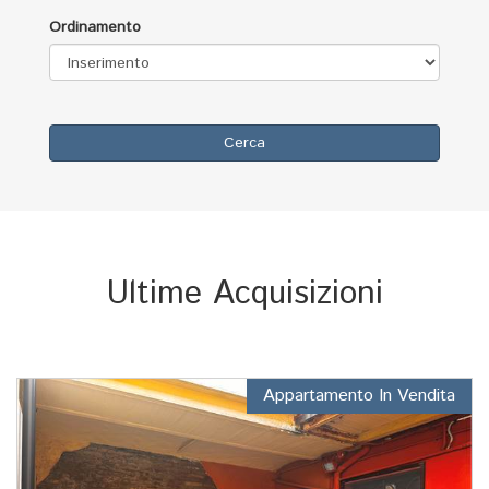
Ordinamento
Cerca
Ultime Acquisizioni
Appartamento In Vendita