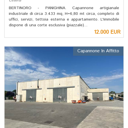
Cesena
BERTINORO - PANIGHINA. Capannone artigianale
industriale di circa 3.433 mq, H=6,80 mt circa, completo di
uffici, servizi, tettoia esterna e appartamento. L'immobile
dispone di una corte esclusiva (piazzale)...
12.000 EUR
Capannone In Affitto