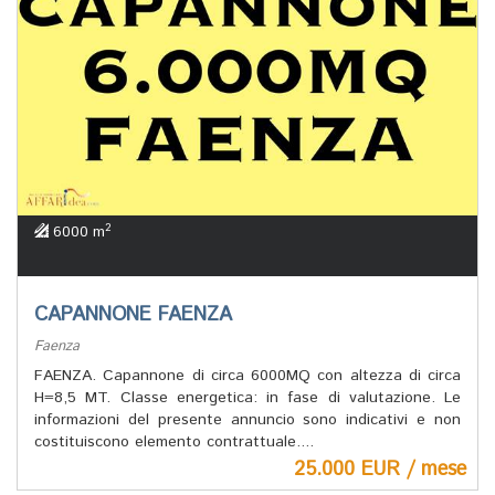
2
6000 m
CAPANNONE FAENZA
Faenza
FAENZA. Capannone di circa 6000MQ con altezza di circa
H=8,5 MT. Classe energetica: in fase di valutazione. Le
informazioni del presente annuncio sono indicativi e non
costituiscono elemento contrattuale....
25.000 EUR / mese