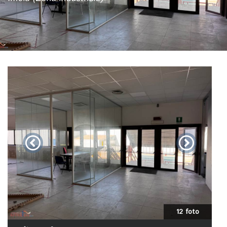
12 foto