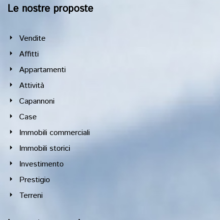
Le nostre proposte
Vendite
Affitti
Appartamenti
Attività
Capannoni
Case
Immobili commerciali
Immobili storici
Investimento
Prestigio
Terreni