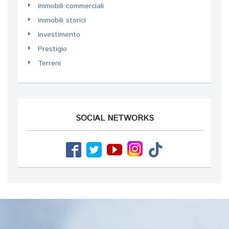
Immobili commerciali
Immobili storici
Investimento
Prestigio
Terreni
SOCIAL NETWORKS