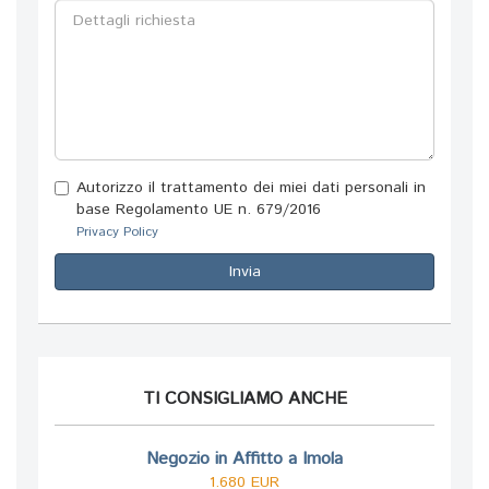
Autorizzo il trattamento dei miei dati personali in
base Regolamento UE n. 679/2016
Privacy Policy
Invia
TI CONSIGLIAMO ANCHE
Negozio in Affitto a Imola
1.680 EUR