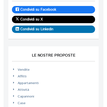
Condividi su Facebook
Condividi su X
Condividi su Linkedin
LE NOSTRE PROPOSTE
Vendite
Affitti
Appartamenti
Attività
Capannoni
Case