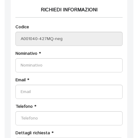
RICHIEDI INFORMAZIONI
Codice
Nominativo *
Email *
Telefono *
Dettagli richiesta *